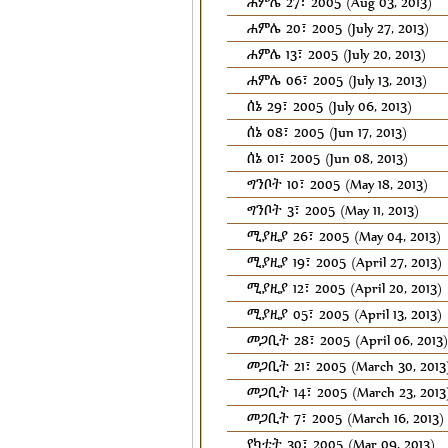
ሐምሌ 27፣ 2005 (Aug 03, 2013)
ሐምሌ 20፣ 2005 (July 27, 2013)
ሐምሌ 13፣ 2005 (July 20, 2013)
ሐምሌ 06፣ 2005 (July 13, 2013)
ሰኔ 29፣ 2005 (July 06, 2013)
ሰኔ 08፣ 2005 (Jun 17, 2013)
ሰኔ 01፣ 2005 (Jun 08, 2013)
ግንቦት 10፣ 2005 (May 18, 2013)
ግንቦት 3፣ 2005 (May 11, 2013)
ሚያዚያ 26፣ 2005 (May 04, 2013)
ሚያዚያ 19፣ 2005 (April 27, 2013)
ሚያዚያ 12፣ 2005 (April 20, 2013)
ሚያዚያ 05፣ 2005 (April 13, 2013)
መጋቢት 28፣ 2005 (April 06, 2013)
መጋቢት 21፣ 2005 (March 30, 2013
መጋቢት 14፣ 2005 (March 23, 2013
መጋቢት 7፣ 2005 (March 16, 2013)
የካቲት 30፣ 2005 (Mar 09, 2013)