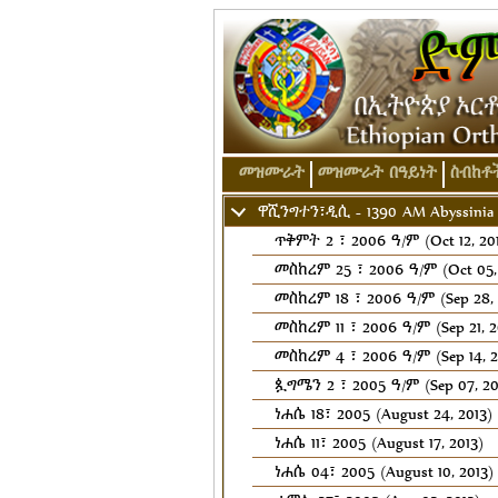
መዝሙራት
መዝሙራት በዓይነት
ስብከቶ
ዋሺንግተን፣ዲሲ - 1390 AM Abyssinia 
ጥቅምት 2 ፣ 2006 ዓ/ም (Oct 12, 20
መስከረም 25 ፣ 2006 ዓ/ም (Oct 05, 
መስከረም 18 ፣ 2006 ዓ/ም (Sep 28, 
መስከረም 11 ፣ 2006 ዓ/ም (Sep 21, 2
መስከረም 4 ፣ 2006 ዓ/ም (Sep 14, 2
ጷግሜን 2 ፣ 2005 ዓ/ም (Sep 07, 20
ነሐሴ 18፣ 2005 (August 24, 2013)
ነሐሴ 11፣ 2005 (August 17, 2013)
ነሐሴ 04፣ 2005 (August 10, 2013)