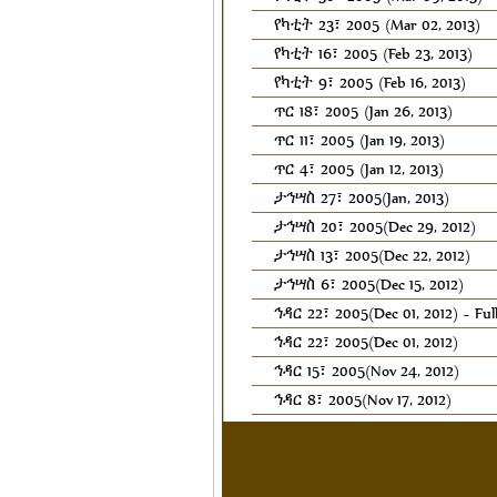
የካቲት 23፣ 2005 (Mar 02, 2013)
የካቲት 16፣ 2005 (Feb 23, 2013)
የካቲት 9፣ 2005 (Feb 16, 2013)
ጥር 18፣ 2005 (Jan 26, 2013)
ጥር 11፣ 2005 (Jan 19, 2013)
ጥር 4፣ 2005 (Jan 12, 2013)
ታኅሣስ 27፣ 2005(Jan, 2013)
ታኅሣስ 20፣ 2005(Dec 29, 2012)
ታኅሣስ 13፣ 2005(Dec 22, 2012)
ታኅሣስ 6፣ 2005(Dec 15, 2012)
ኅዳር 22፣ 2005(Dec 01, 2012) - Ful
ኅዳር 22፣ 2005(Dec 01, 2012)
ኅዳር 15፣ 2005(Nov 24, 2012)
ኅዳር 8፣ 2005(Nov 17, 2012)
ኅዳር 1፣ 2005(Nov 10, 2012)
ጥቅምት 24 ፣ 2005 ዓ/ም (Nov 03, 2
ጥቅምት 17 ፣ 2005 ዓ/ም (Oct 27, 20